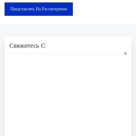
Представлять На Рассмотрение
Свяжитесь С