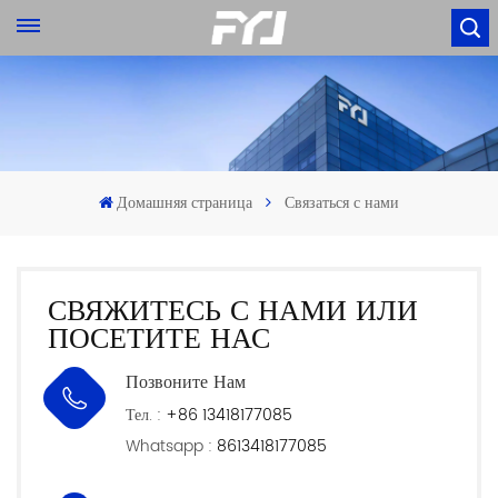
Домашняя страница
Связаться с нами
СВЯЖИТЕСЬ С НАМИ ИЛИ
ПОСЕТИТЕ НАС
Позвоните Нам
Тел. :
+86 13418177085
Whatsapp :
8613418177085