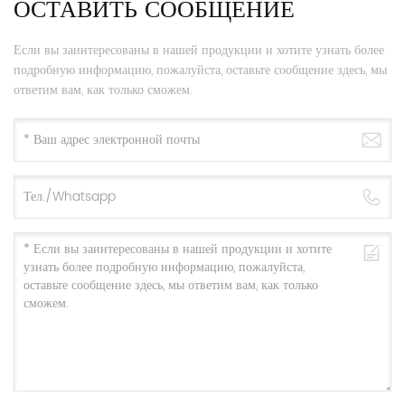
ОСТАВИТЬ СООБЩЕНИЕ
Если вы заинтересованы в нашей продукции и хотите узнать более
подробную информацию, пожалуйста, оставьте сообщение здесь, мы
ответим вам, как только сможем.