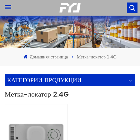
Домашняя страница
Метка-локатор 2.4G
КАТЕГОРИИ ПРОДУКЦИИ
Метка-локатор 2.4G