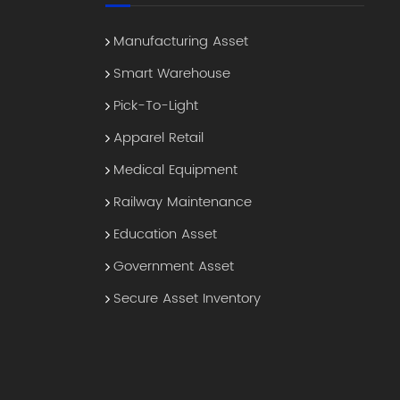
Manufacturing Asset
Smart Warehouse
Pick-To-Light
Apparel Retail
Medical Equipment
Railway Maintenance
Education Asset
Government Asset
Secure Asset Inventory