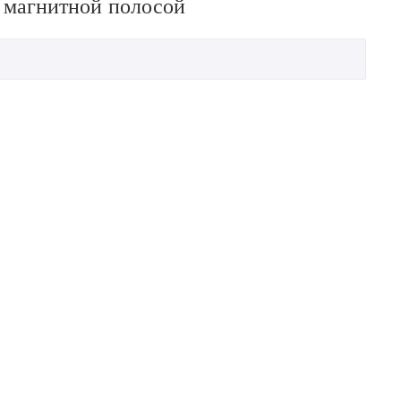
 магнитной полосой