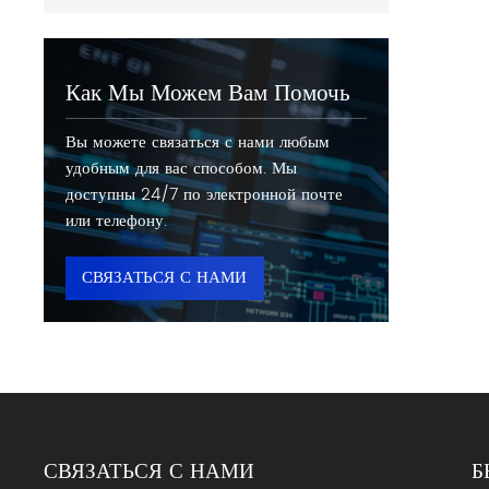
Как Мы Можем Вам Помочь
Вы можете связаться с нами любым
удобным для вас способом. Мы
доступны 24/7 по электронной почте
или телефону.
СВЯЗАТЬСЯ С НАМИ
СВЯЗАТЬСЯ С НАМИ
Б