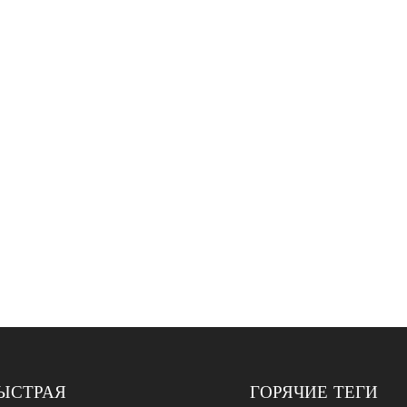
ЫСТРАЯ
ГОРЯЧИЕ ТЕГИ