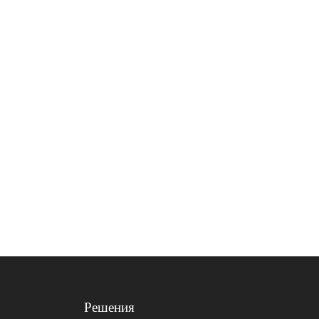
Решения