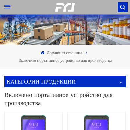
Домашняя страница
Включено портативное устройство для производства
КАТЕГОРИИ ПРОДУКЦИИ
Включено портативное устройство для
производства