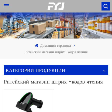
Домашняя страница
Ритейский магазин штрих -кодов чтения
КАТЕГОРИИ ПРОДУКЦИИ
Ритейский магазин штрих -кодов чтения