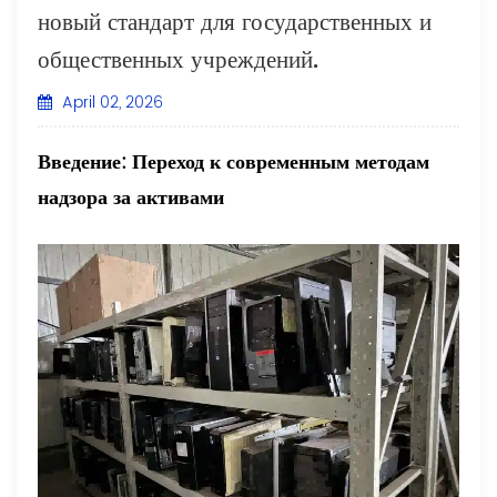
новый стандарт для государственных и
общественных учреждений.
April 02, 2026
Введение: Переход к современным методам
надзора за активами