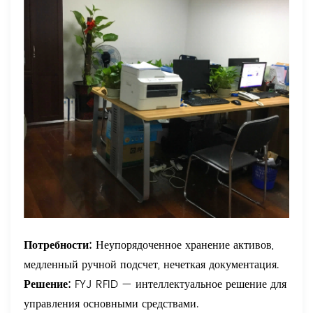
Потребности:
Неупорядоченное хранение активов,
медленный ручной подсчет, нечеткая документация.
Решение:
FYJ RFID — интеллектуальное решение для
управления основными средствами.