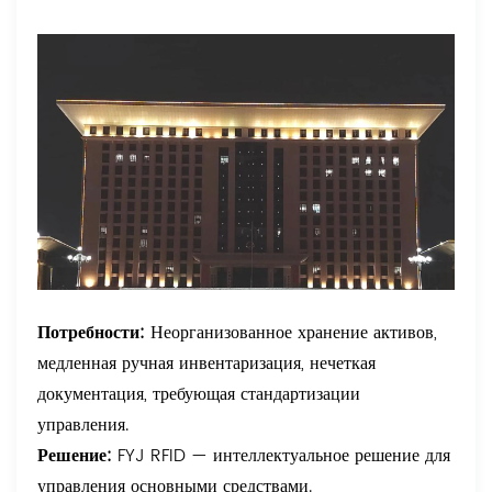
Потребности:
Неорганизованное хранение активов,
медленная ручная инвентаризация, нечеткая
документация, требующая стандартизации
управления.
Решение:
FYJ RFID — интеллектуальное решение для
управления основными средствами.