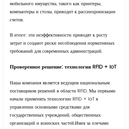
мобильного имущества, такого как принтеры,
компьютеры и столы, приводит к рассинхронизации
счетов.
В итоге: эти неэффективности приводят к росту
затрат и создают риски несоблюдения нормативных
требований для современных администраций.
Проверенное решение: технология RFID + IoT
Наша компания является ведущим национальным
поставщиком решений в области RFID. Мы первыми
начали применять технологию RFID + IoT в
управлении основными средствами для
государственных учреждений, общественных
организаций и воинских частей.
Имея за плечами