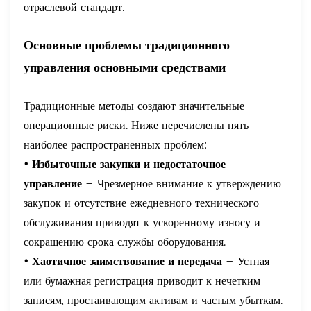
отраслевой стандарт.
Основные проблемы традиционного
управления основными средствами
Традиционные методы создают значительные
операционные риски. Ниже перечислены пять
наиболее распространенных проблем:
• Избыточные закупки и недостаточное
управление
– Чрезмерное внимание к утверждению
закупок и отсутствие ежедневного технического
обслуживания приводят к ускоренному износу и
сокращению срока службы оборудования.
• Хаотичное заимствование и передача
– Устная
или бумажная регистрация приводит к нечетким
записям, простаивающим активам и частым убыткам.