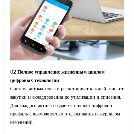
02 Полное управление жизненным циклом
цифровых технологий
Система автоматически регистрирует каждый этап, от
закупки и складирования до утилизации и списания.
Для каждого актива создается полный цифровой
профиль с возможностью отслеживания и журналом
изменений.