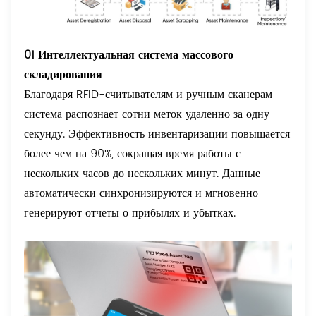
01 Интеллектуальная система массового
складирования
Благодаря RFID-считывателям и ручным сканерам
система распознает сотни меток удаленно за одну
секунду. Эффективность инвентаризации повышается
более чем на 90%, сокращая время работы с
нескольких часов до нескольких минут. Данные
автоматически синхронизируются и мгновенно
генерируют отчеты о прибылях и убытках.