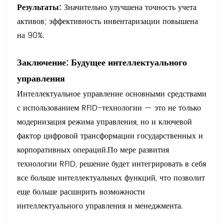
Результаты:
Значительно улучшена точность учета
активов; эффективность инвентаризации повышена
на 90%.
Заключение: Будущее интеллектуального
управления
Интеллектуальное управление основными средствами
с использованием RFID-технологии — это не только
модернизация режима управления, но и ключевой
фактор цифровой трансформации государственных и
корпоративных операций.
По мере развития
технологии RFID, решение будет интегрировать в себя
все больше интеллектуальных функций, что позволит
еще больше расширить возможности
интеллектуального управления и менеджмента.