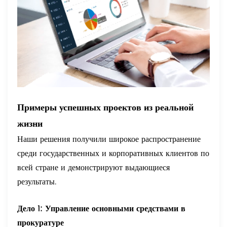
Примеры успешных проектов из реальной
жизни
Наши решения получили широкое распространение
среди государственных и корпоративных клиентов по
всей стране и демонстрируют выдающиеся
результаты.
Дело 1: Управление основными средствами в
прокуратуре