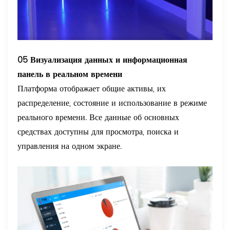
05 Визуализация данных и информационная
панель в реальном времени
Платформа отображает общие активы, их
распределение, состояние и использование в режиме
реального времени. Все данные об основных
средствах доступны для просмотра, поиска и
управления на одном экране.