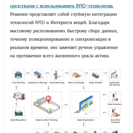
средствами с использованием RFID-технологии.
Решение представляет собой глубокую интеграцию
технологий RFID и Интернета вещей. Благодаря
массовому распознаванию, быстрому сбору данных,
точному позиционированию и синхронизации в
реальном времени, оно заменяет ручное управление
на протяжении всего жизненного цикла актива.