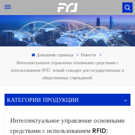
Домашняя страница
Новости
Интеллектуальное управление основными средствами с
использованием RFID: новый стандарт для государственных и
общественных учреждений.
КАТЕГОРИИ ПРОДУКЦИИ
Интеллектуальное управление основными
средствами с использованием RFID: