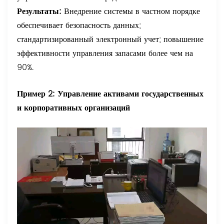
Результаты:
Внедрение системы в частном порядке
обеспечивает безопасность данных;
стандартизированный электронный учет; повышение
эффективности управления запасами более чем на
90%.
Пример 2: Управление активами государственных
и корпоративных организаций