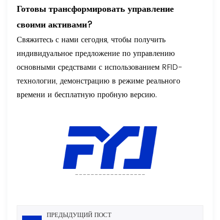
Готовы трансформировать управление
своими активами?
Свяжитесь с нами сегодня, чтобы получить
индивидуальное предложение по управлению
основными средствами с использованием RFID-
технологии, демонстрацию в режиме реального
времени и бесплатную пробную версию.
------------------
ПРЕДЫДУЩИЙ ПОСТ