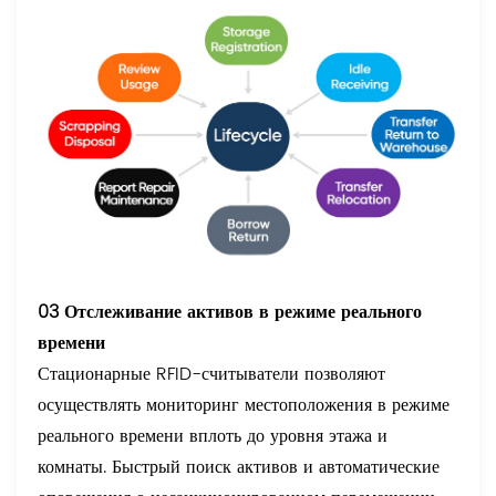
03 Отслеживание активов в режиме реального
времени
Стационарные RFID-считыватели позволяют
осуществлять мониторинг местоположения в режиме
реального времени вплоть до уровня этажа и
комнаты. Быстрый поиск активов и автоматические