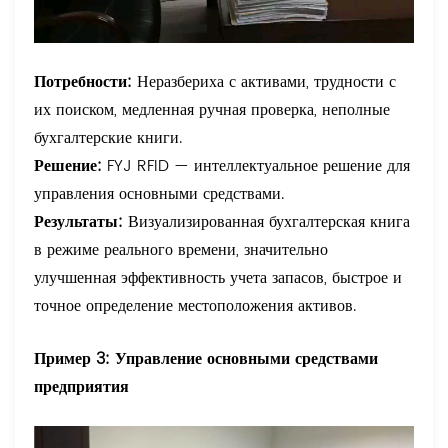
Потребности:
Неразбериха с активами, трудности с
их поиском, медленная ручная проверка, неполные
бухгалтерские книги.
Решение:
FYJ RFID — интеллектуальное решение для
управления основными средствами.
Результаты:
Визуализированная бухгалтерская книга
в режиме реального времени, значительно
улучшенная эффективность учета запасов, быстрое и
точное определение местоположения активов.
Пример 3: Управление основными средствами
предприятия