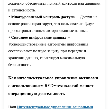
локально, обеспечивая полный контроль над данными
и автономность.
• Многоуровневый контроль доступа
– Доступ на
основе ролей гарантирует, что пользователи будут
просматривать только авторизованные данные.
• Сквозное шифрование данных
–
Усовершенствованные алгоритмы шифрования
обеспечивают полную защиту при передаче и
хранении данных, гарантируя максимальную
безопасность.
Как интеллектуальное управление активами
с использованием RFID-технологий меняет
операционную деятельность
Наш
Интеллектуальное управление основными