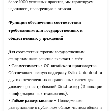
более 1000 успешных проектов, мы гарантируем
надежность, проверенную в отрасли.
Функции обеспечения соответствия
требованиям для государственных и
общественных учреждений
Для соответствия строгим государственным
стандартам наше решение включает в себя:
• Совместимость с ОС китайского производства
–
Обеспечивает полную поддержку Kylin, Uniontech и
других отечественных операционных систем для
удовлетворения требований Xinchuang (Инновации
в информационных технологиях).
• Гибкое развертывание
– Поддерживает
развертывание в публичном облаке, частном облаке и