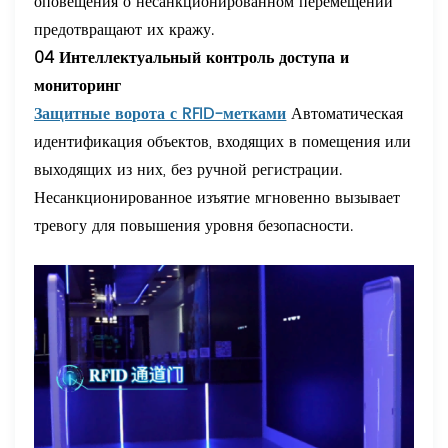
оповещения о несанкционированном перемещении
предотвращают их кражу.
04 Интеллектуальный контроль доступа и
мониторинг
Защитные ворота с RFID-метками
Автоматическая
идентификация объектов, входящих в помещения или
выходящих из них, без ручной регистрации.
Несанкционированное изъятие мгновенно вызывает
тревогу для повышения уровня безопасности.