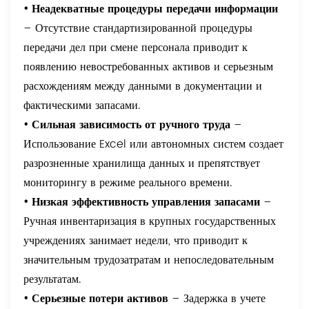
• Неадекватные процедуры передачи информации
– Отсутствие стандартизированной процедуры
передачи дел при смене персонала приводит к
появлению невостребованных активов и серьезным
расхождениям между данными в документации и
фактическими запасами.
• Сильная зависимость от ручного труда
–
Использование Excel или автономных систем создает
разрозненные хранилища данных и препятствует
мониторингу в режиме реального времени.
• Низкая эффективность управления запасами
–
Ручная инвентаризация в крупных государственных
учреждениях занимает недели, что приводит к
значительным трудозатратам и непоследовательным
результатам.
• Серьезные потери активов
– Задержка в учете