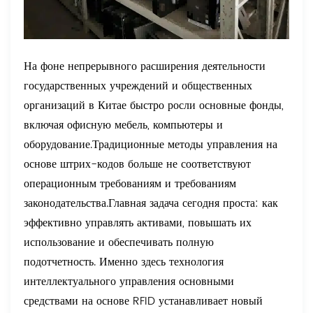
На фоне непрерывного расширения деятельности
государственных учреждений и общественных
организаций в Китае быстро росли основные фонды,
включая офисную мебель, компьютеры и
оборудование.
Традиционные методы управления на
основе штрих-кодов больше не соответствуют
операционным требованиям и требованиям
законодательства.
Главная задача сегодня проста: как
эффективно управлять активами, повышать их
использование и обеспечивать полную
подотчетность.
Именно здесь технология
интеллектуального управления основными
средствами на основе RFID устанавливает новый