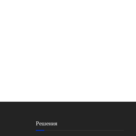
Решения