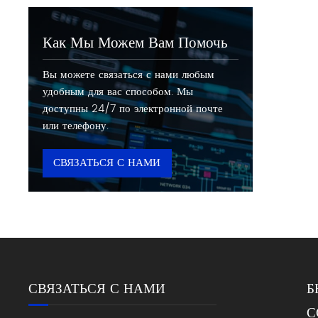
Как Мы Можем Вам Помочь
Вы можете связаться с нами любым
удобным для вас способом. Мы
доступны 24/7 по электронной почте
или телефону.
СВЯЗАТЬСЯ С НАМИ
СВЯЗАТЬСЯ С НАМИ
Б
С