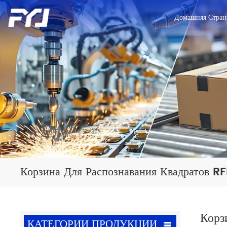
Домашняя Стран
Корзина Для Распознавания Квадратов RF
Корз
КАТЕГОРИИ ПРОДУКЦИИ