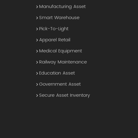
Manufacturing Asset
Smart Warehouse
Pick-To-Light
Apparel Retail
Medical Equipment
Railway Maintenance
Education Asset
Government Asset
Secure Asset Inventory