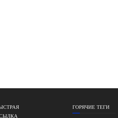
ЫСТРАЯ
ГОРЯЧИЕ ТЕГИ
СЫЛКА