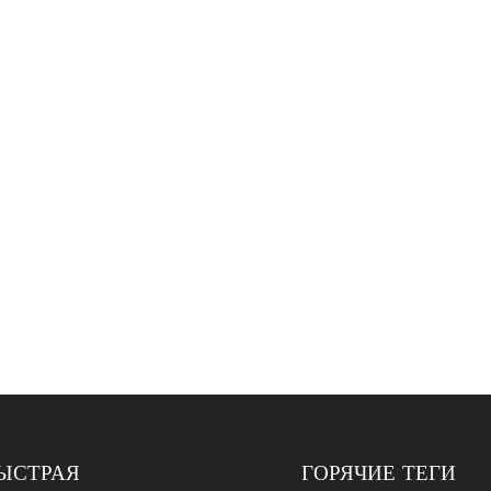
ЫСТРАЯ
ГОРЯЧИЕ ТЕГИ