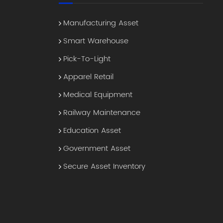
Manufacturing Asset
Smart Warehouse
Pick-To-Light
Apparel Retail
Medical Equipment
Railway Maintenance
Education Asset
Government Asset
Secure Asset Inventory