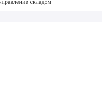
управление складом