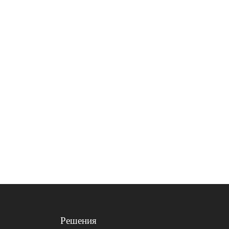
Решения