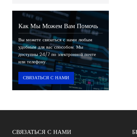
Как Мы Можем Вам Помочь
Вы можете связаться с нами любым
удобным для вас способом. Мы
доступны 24/7 по электронной почте
или телефону.
СВЯЗАТЬСЯ С НАМИ
СВЯЗАТЬСЯ С НАМИ
Б