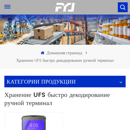
Домашняя страница
Хранение UFS быстро декодирование ручной терминал
КАТЕГОРИИ ПРОДУКЦИИ
Хранение UFS быстро декодирование
ручной терминал