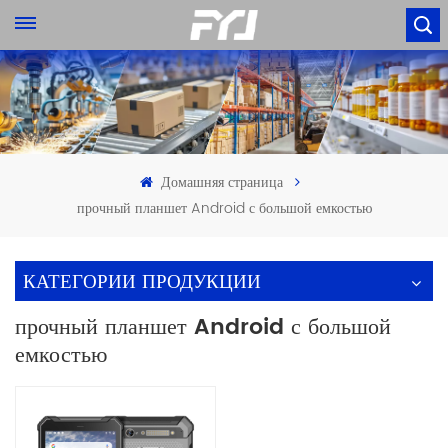
Домашняя страница
прочный планшет Android с большой емкостью
КАТЕГОРИИ ПРОДУКЦИИ
прочный планшет Android с большой
емкостью