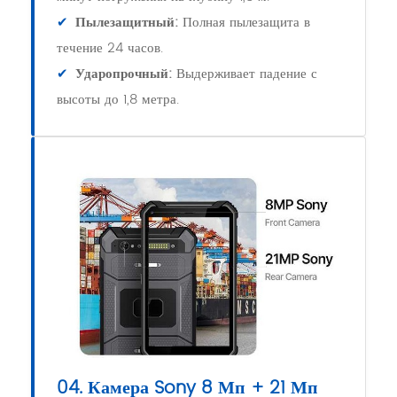
✔
Пылезащитный:
Полная пылезащита в
течение 24 часов.
✔
Ударопрочный:
Выдерживает падение с
высоты до 1,8 метра.
04. Камера Sony 8 Мп + 21 Мп