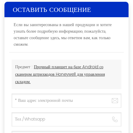
ОСТАВИТЬ СООБЩЕНИЕ
Если вы заинтересованы в нашей продукции и хотите
узнать более подробную информацию, пожалуйста,
оставьте сообщение здесь, мы ответим вам, как только
сможем.
Предмет :
Прочный планшет на базе Android со
сканером штрихкодов Honeywell для управления
складом.