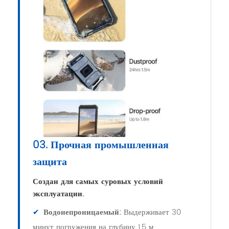
03. Прочная промышленная
защита
Создан для самых суровых условий
эксплуатации.
✔
Водонепроницаемый:
Выдерживает 30
минут погружения на глубину 1,5 м.