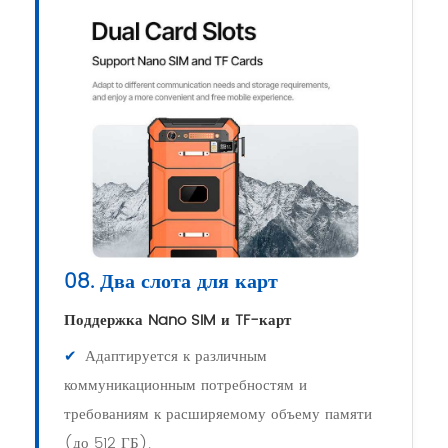
08. Два слота для карт
Поддержка Nano SIM и TF-карт
✔
Адаптируется к различным
коммуникационным потребностям и
требованиям к расширяемому объему памяти
(до 512 ГБ).