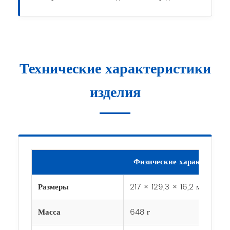
Технические характеристики
изделия
Физические характеристи
Размеры
217 × 129,3 × 16,2 мм
Масса
648 г