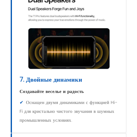
7. Двойные динамики
Создавайте веселье и радость
✔
Оснащен двумя динамиками с функцией Hi-
Fi для кристально чистого звучания в шумных
промышленных условиях.