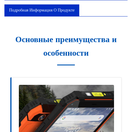
Подробная Информация О Продукте
Основные преимущества и
особенности