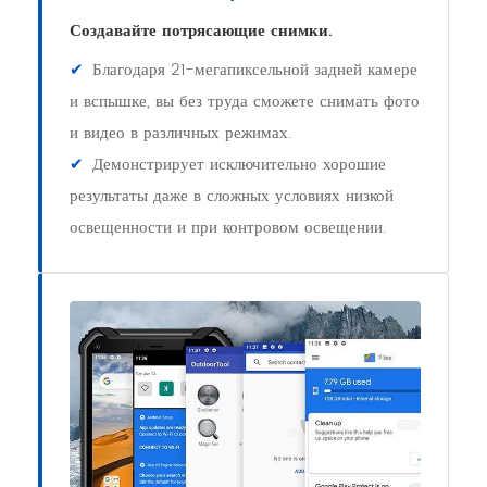
Создавайте потрясающие снимки.
✔
Благодаря 21-мегапиксельной задней камере
и вспышке, вы без труда сможете снимать фото
и видео в различных режимах.
✔
Демонстрирует исключительно хорошие
результаты даже в сложных условиях низкой
освещенности и при контровом освещении.