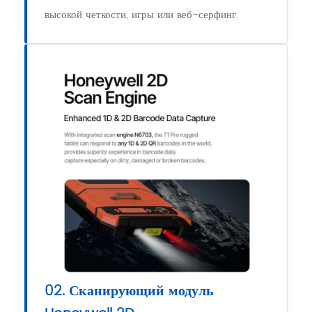
высокой четкости, игры или веб-серфинг.
02. Сканирующий модуль